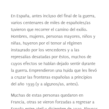
En España, antes incluso del final de la guerra,
varios centenares de miles de españoles/as
tuvieron que recorrer el camino del exilio.
Hombres, mujeres, personas mayores, niños y
niñas, huyeron por el temor al régimen
instaurado por los vencedores y a las
represalias desatadas por éstos, muchos de
cuyos efectos se habían dejado sentir durante
la guerra. Emprendieron una huida que les llevó
a cruzar las fronteras españolas a principios
del año 1939 (y a algunos/as, antes).
Muchas de estas personas quedaron en
Francia, otras se vieron forzadas a regresar a
España entre abril y diciembre de 1939. Algunas