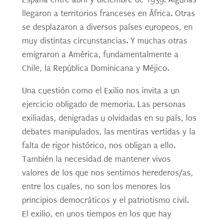
llegaron a territorios franceses en África. Otras
se desplazaron a diversos países europeos, en
muy distintas circunstancias. Y muchas otras
emigraron a América, fundamentalmente a
Chile, la República Dominicana y Méjico.
Una cuestión como el Exilio nos invita a un
ejercicio obligado de memoria. Las personas
exiliadas, denigradas u olvidadas en su país, los
debates manipulados, las mentiras vertidas y la
falta de rigor histórico, nos obligan a ello.
También la necesidad de mantener vivos
valores de los que nos sentimos herederos/as,
entre los cuales, no son los menores los
principios democráticos y el patriotismo civil.
El exilio, en unos tiempos en los que hay