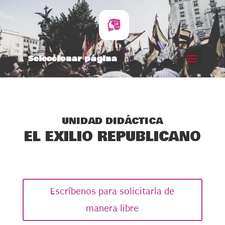
Seleccionar página
UNIDAD DIDÁCTICA
EL EXILIO REPUBLICANO
Escríbenos para solicitarla de
manera libre