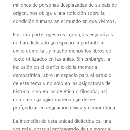
millones de personas desplazadas de su país de
origen, nos obliga a una reflexión sobre la
condición humana en el mundo en que vivimos.
Por otra parte, nuestros currículos educativos
no han dedicado un espacio importante al
exilio como tal, y mucho menos los libros de
texto utilizados en las aulas. Sin embargo, la
inclusión en el currículo de la memoria
democrática, abre un espacio para el estudio
de este tema y no sólo en las asignaturas de
historia, sino en las de ética o filosofía, así
como en cualquier materia que desee
profundizar en educación cívica y democrática.
La intención de esta unidad didáctica es, una
vez más, dotar al profesorado de un material