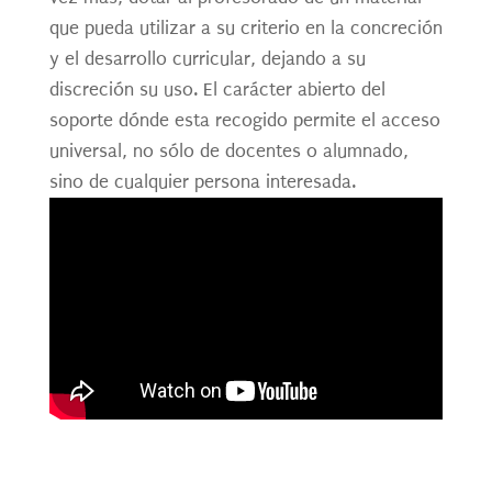
que pueda utilizar a su criterio en la concreción
y el desarrollo curricular, dejando a su
discreción su uso. El carácter abierto del
soporte dónde esta recogido permite el acceso
universal, no sólo de docentes o alumnado,
sino de cualquier persona interesada.