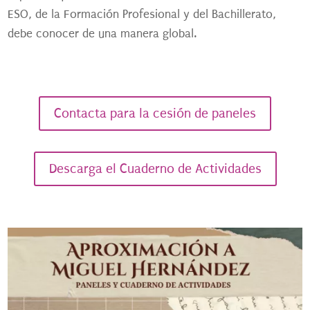
ESO, de la Formación Profesional y del Bachillerato,
debe conocer de una manera global.
Contacta para la cesión de paneles
Descarga el Cuaderno de Actividades