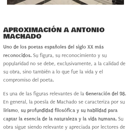
APROXIMACIÓN A ANTONIO
MACHADO
Uno de los poetas españoles del siglo XX más
reconocidos.
Su figura, su reconocimiento y su
popularidad no se debe, exclusivamente, a la calidad de
su obra, sino también a lo que fue la vida y el
compromiso del poeta.
Generación del 98
Es una de las figuras relevantes de la
.
En general, la poesía de Machado se caracteriza por su
irismo, su profundidad filosófica y su habilidad para
l
captar la esencia de la naturaleza y la vida humana.
Su
obra sigue siendo relevante y apreciada por lectores de