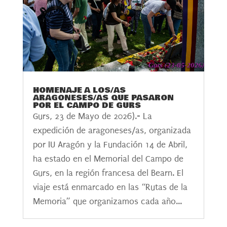
HOMENAJE A LOS/AS
ARAGONESES/AS QUE PASARON
POR EL CAMPO DE GURS
Gurs, 23 de Mayo de 2026).- La
expedición de aragoneses/as, organizada
por IU Aragón y la Fundación 14 de Abril,
ha estado en el Memorial del Campo de
Gurs, en la región francesa del Bearn. El
viaje está enmarcado en las “Rutas de la
Memoria” que organizamos cada año...