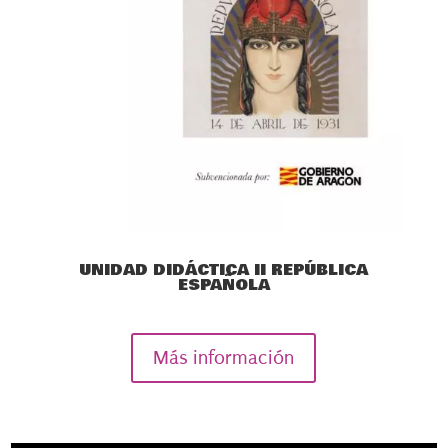
UNIDAD DIDÁCTICA II REPÚBLICA
ESPAÑOLA
Más información