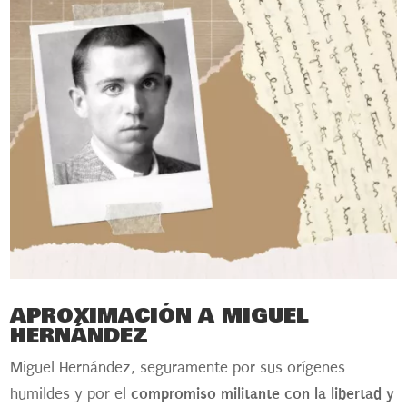
APROXIMACIÓN A MIGUEL
HERNÁNDEZ
Miguel Hernández, seguramente por sus orígenes
compromiso militante con la libertad y
humildes y por el