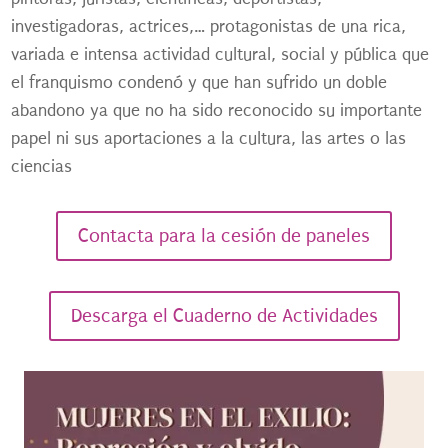
investigadoras, actrices,… protagonistas de una rica,
variada e intensa actividad cultural, social y pública que
el franquismo condenó y que han sufrido un doble
abandono ya que no ha sido reconocido su importante
papel ni sus aportaciones a la cultura, las artes o las
ciencias
Contacta para la cesión de paneles
Descarga el Cuaderno de Actividades