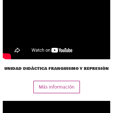
UNIDAD DIDÁCTICA FRANQUISMO Y REPRESIÓN
Más información