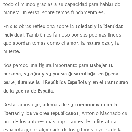
todo el mundo gracias a su capacidad para hablar de
manera universal sobre temas fundamentales.
soledad y la identidad
En sus obras reflexiona sobre la
individual.
También es famoso por sus poemas líricos
que abordan temas como el amor, la naturaleza y la
muerte.
trabajar su
Nos parece una figura importante para
persona, su obra y su poesía desarrollada, en buena
parte, durante la II República Española y en el transcurso
de la guerra de España.
compromiso con la
Destacamos que, además de su
libertad y los valores republicanos,
Antonio Machado es
uno de los autores más importantes de la literatura
española que el alumnado de los últimos niveles de la