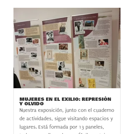
MUJERES EN EL EXILIO: REPRESIÓN
Y OLVIDO
Nuestra exposición, junto con el cuaderno
de actividades, sigue visitando espacios y
lugares. Está formada por 13 paneles,