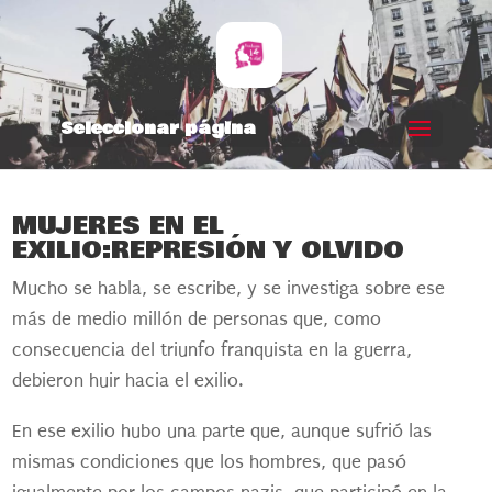
Seleccionar página
MUJERES EN EL
EXILIO:REPRESIÓN Y OLVIDO
Mucho se habla, se escribe, y se investiga sobre ese
más de medio millón de personas que, como
consecuencia del triunfo franquista en la guerra,
debieron huir hacia el exilio.
En ese exilio hubo una parte que, aunque sufrió las
mismas condiciones que los hombres, que pasó