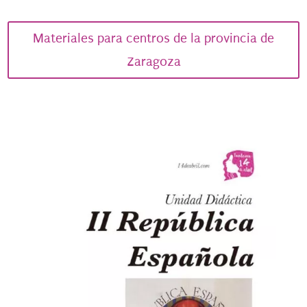
Materiales para centros de la provincia de
Zaragoza