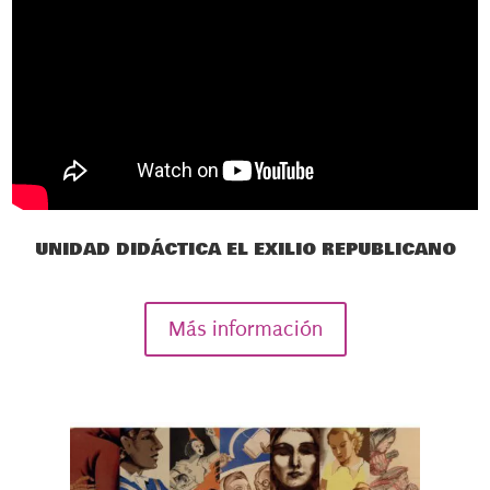
UNIDAD DIDÁCTICA EL EXILIO REPUBLICANO
Más información