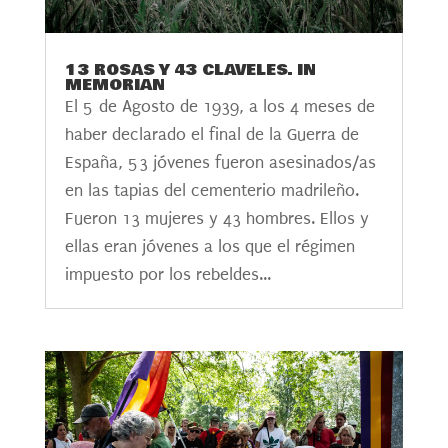
13 ROSAS Y 43 CLAVELES. IN
MEMORIAN
El 5 de Agosto de 1939, a los 4 meses de
haber declarado el final de la Guerra de
España, 53 jóvenes fueron asesinados/as
en las tapias del cementerio madrileño.
Fueron 13 mujeres y 43 hombres. Ellos y
ellas eran jóvenes a los que el régimen
impuesto por los rebeldes...