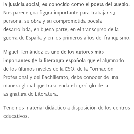
la justicia social, es conocido como el poeta del pueblo
.
Nos parece una figura importante para trabajar su
persona, su obra y su comprometida poesía
desarrollada, en buena parte, en el transcurso de la
guerra de España y en los primeros años del franquismo.
uno de los autores más
Miguel Hernández es
importantes de la literatura española
que el alumnado
de los últimos niveles de la ESO, de la Formación
Profesional y del Bachillerato, debe conocer de una
manera global que trascienda el currículo de la
asignatura de Literatura.
Tenemos material didáctico a disposición de los centros
educativos.