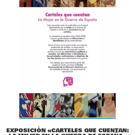
EXPOSICIÓN «CARTELES QUE CUENTAN: