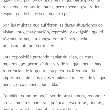
igualmente por los campos nazis, que participó en la
resistencia contra los nazis, pero apenas tuvo, y tiene,
espacio en la historia de nuestro país.
Son las mujeres que sufrieron las duras situaciones de
aislamiento, marginación, represión y exclusión que el
régimen franquista impuso con más virulencia
precisamente por ser mujeres.
Esta exposición pretende hablar de ellas, de esas
mujeres que fueron víctimas, y de las que apenas hay
referencias de lo que fue su persona. Reconoce la
importancia de esos miles y miles de mujeres de las que
nunca, o casi nunca, se habla.
También, como no podía ser de otra manera, reconoce
a esas mujeres maestras, políticas, escritoras, poetas,
pintoras, juristas, científicas, deportistas,