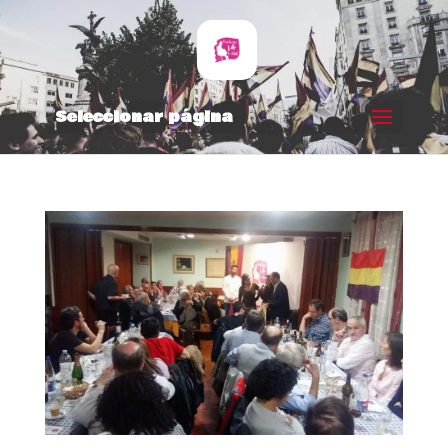
Seleccionar página