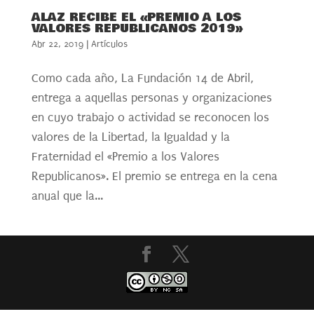
ALAZ RECIBE EL «PREMIO A LOS
VALORES REPUBLICANOS 2019»
Abr 22, 2019
|
Artículos
Como cada año, La Fundación 14 de Abril,
entrega a aquellas personas y organizaciones
en cuyo trabajo o actividad se reconocen los
valores de la Libertad, la Igualdad y la
Fraternidad el «Premio a los Valores
Republicanos». El premio se entrega en la cena
anual que la...