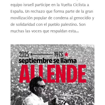
equipo israelí participe en la Vuelta Ciclista a
España. Un rechazo que forma parte de la gran
movilización popular de condena al genocidio y
de solidaridad con el pueblo palestino. Son
muchas las voces que respaldan esta...