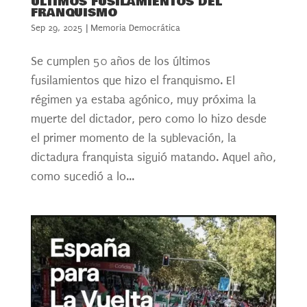
ÚLTIMOS FUSILAMIENTOS DEL
FRANQUISMO
Sep 29, 2025
|
Memoria Democrática
Se cumplen 50 años de los últimos
fusilamientos que hizo el franquismo. El
régimen ya estaba agónico, muy próxima la
muerte del dictador, pero como lo hizo desde
el primer momento de la sublevación, la
dictadura franquista siguió matando. Aquel año,
como sucedió a lo...