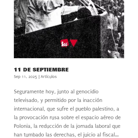
11 DE SEPTIEMBRE
Sep 11, 2025
|
Artículos
Seguramente hoy, junto al genocidio
televisado, y permitido por la inacción
internacional, que sufre el pueblo palestino, a
la provocación rusa sobre el espacio aéreo de
Polonia, la reducción de la jornada laboral que
han tumbado las derechas, el juicio al fiscal...