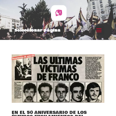
Seleccionar página
EN EL 50 ANIVERSARIO DE LOS