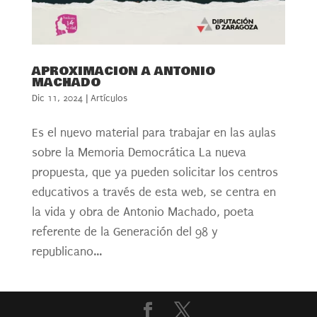
APROXIMACION A ANTONIO
MACHADO
Dic 11, 2024
|
Artículos
Es el nuevo material para trabajar en las aulas
sobre la Memoria Democrática La nueva
propuesta, que ya pueden solicitar los centros
educativos a través de esta web, se centra en
la vida y obra de Antonio Machado, poeta
referente de la Generación del 98 y
republicano...