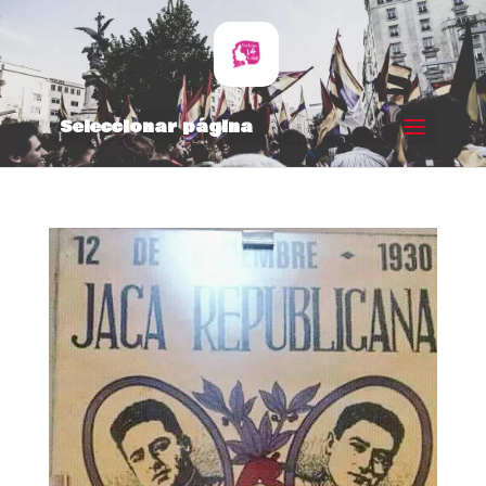
Seleccionar página