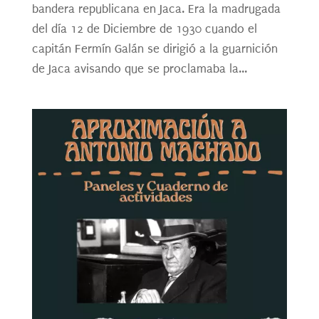
bandera republicana en Jaca. Era la madrugada
del día 12 de Diciembre de 1930 cuando el
capitán Fermín Galán se dirigió a la guarnición
de Jaca avisando que se proclamaba la...