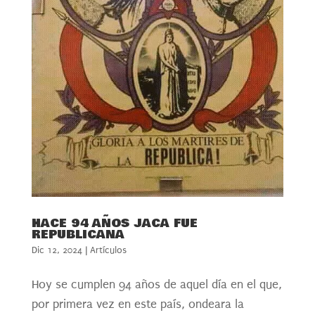
HACE 94 AÑOS JACA FUE
REPUBLICANA
Dic 12, 2024
|
Artículos
Hoy se cumplen 94 años de aquel día en el que,
por primera vez en este país, ondeara la