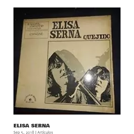
ELISA SERNA
Sep 5, 2018
|
Artículos