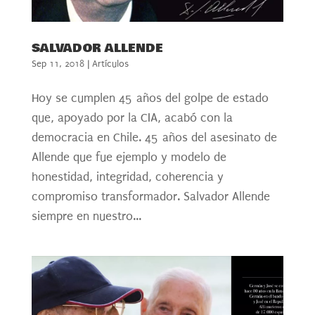
SALVADOR ALLENDE
Sep 11, 2018
|
Artículos
Hoy se cumplen 45 años del golpe de estado
que, apoyado por la CIA, acabó con la
democracia en Chile. 45 años del asesinato de
Allende que fue ejemplo y modelo de
honestidad, integridad, coherencia y
compromiso transformador. Salvador Allende
siempre en nuestro...