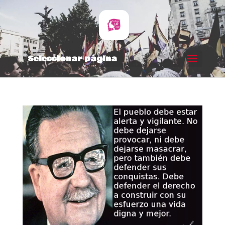
Seleccionar página