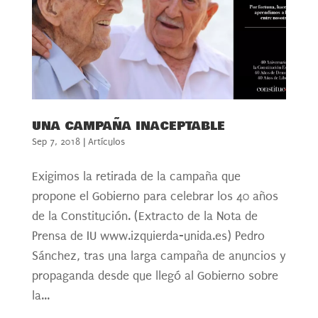
UNA CAMPAÑA INACEPTABLE
Sep 7, 2018
|
Artículos
Exigimos la retirada de la campaña que
propone el Gobierno para celebrar los 40 años
de la Constitución. (Extracto de la Nota de
Prensa de IU www.izquierda-unida.es) Pedro
Sánchez, tras una larga campaña de anuncios y
propaganda desde que llegó al Gobierno sobre
la...