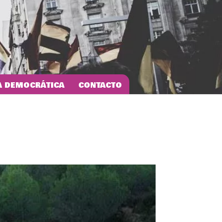
 DEMOCRÁTICA
CONTACTO