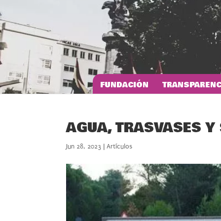
FUNDACIÓN
TRANSPARENC
AGUA, TRASVASES Y
Jun 28, 2023
|
Artículos