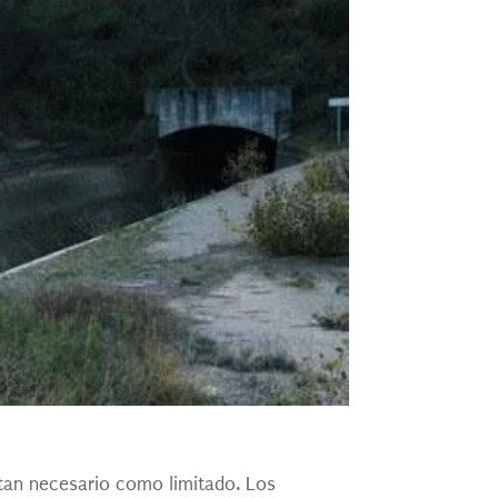
tan necesario como limitado. Los