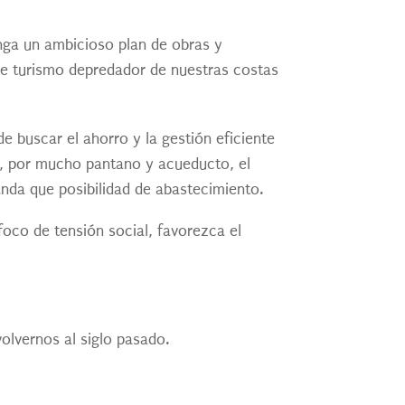
onga un ambicioso plan de obras y
se turismo depredador de nuestras costas
e buscar el ahorro y la gestión eficiente
o, por mucho pantano y acueducto, el
nda que posibilidad de abastecimiento.
oco de tensión social, favorezca el
olvernos al siglo pasado.