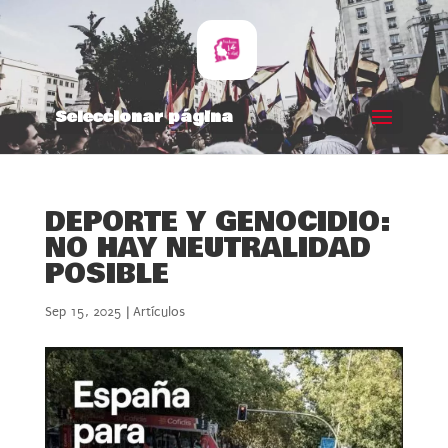
Seleccionar página
DEPORTE Y GENOCIDIO:
NO HAY NEUTRALIDAD
POSIBLE
Sep 15, 2025
|
Artículos