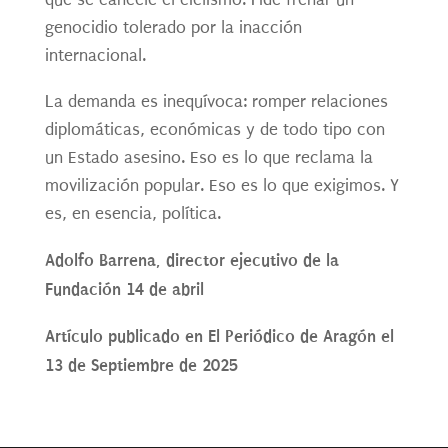
genocidio tolerado por la inacción
internacional.
La demanda es inequívoca: romper relaciones
diplomáticas, económicas y de todo tipo con
un Estado asesino. Eso es lo que reclama la
movilización popular. Eso es lo que exigimos. Y
es, en esencia, política.
Adolfo Barrena, director ejecutivo de la
Fundación 14 de abril
Artículo publicado en El Periódico de Aragón el
13 de Septiembre de 2025