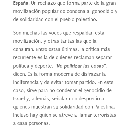
España
. Un rechazo que forma parte de la gran
movilización popular de condena al genocidio y
de solidaridad con el pueblo palestino.
Son muchas las voces que respaldan esta
movilización, y otras tantas las que la
censuran. Entre estas últimas, la crítica más
recurrente es la de quienes reclaman separar
“No politizar las cosas”
política y deporte.
,
dicen. Es la forma moderna de disfrazar la
indiferencia y de evitar tomar partido. En este
caso, sirve para no condenar el genocidio de
Israel y, además, señalar con desprecio a
quienes muestran su solidaridad con Palestina.
Incluso hay quien se atreve a llamar terroristas
a esas personas.