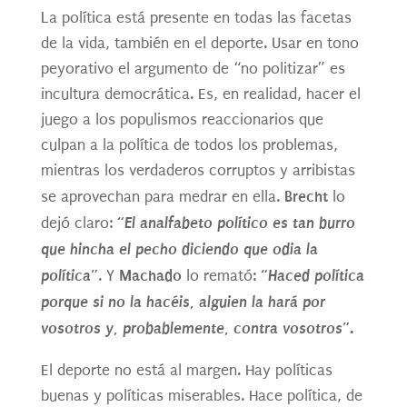
La política está presente en todas las facetas
de la vida, también en el deporte. Usar en tono
peyorativo el argumento de “no politizar” es
incultura democrática. Es, en realidad, hacer el
juego a los populismos reaccionarios que
culpan a la política de todos los problemas,
mientras los verdaderos corruptos y arribistas
Brecht
se aprovechan para medrar en ella.
lo
“El analfabeto político es tan burro
dejó claro:
que hincha el pecho diciendo que odia la
política”
Machado
“Haced política
. Y
lo remató:
porque si no la hacéis, alguien la hará por
vosotros y, probablemente, contra vosotros”.
El deporte no está al margen. Hay políticas
buenas y políticas miserables. Hace política, de