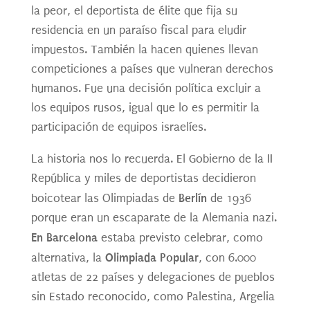
la peor, el deportista de élite que fija su
residencia en un paraíso fiscal para eludir
impuestos. También la hacen quienes llevan
competiciones a países que vulneran derechos
humanos. Fue una decisión política excluir a
los equipos rusos, igual que lo es permitir la
participación de equipos israelíes.
La historia nos lo recuerda. El Gobierno de la II
República y miles de deportistas decidieron
Berlín
boicotear las Olimpiadas de
de 1936
porque eran un escaparate de la Alemania nazi.
En Barcelona
estaba previsto celebrar, como
Olimpiada Popular
alternativa, la
, con 6.000
atletas de 22 países y delegaciones de pueblos
sin Estado reconocido, como Palestina, Argelia