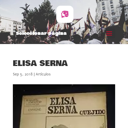
Seleccionar página
ELISA SERNA
Sep 5, 2018
|
Artículos