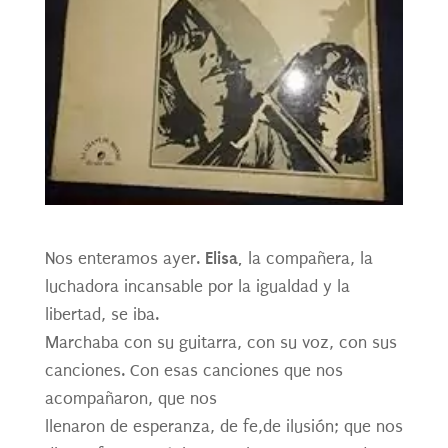
Elisa,
Nos enteramos ayer.
la compañera, la
luchadora incansable por la igualdad y la
libertad, se iba.
Marchaba con su guitarra, con su voz, con sus
canciones. Con esas canciones que nos
acompañaron, que nos
llenaron
de
esperanza,
de
fe,
de
ilusión; que nos