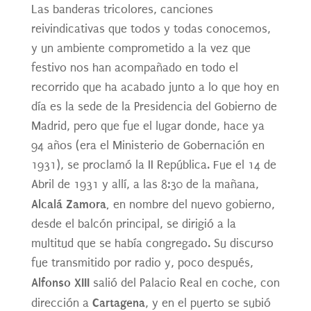
Las banderas tricolores, canciones
reivindicativas que todos y todas conocemos,
y un ambiente comprometido a la vez que
festivo nos han acompañado en todo el
recorrido que ha acabado junto a lo que hoy en
día es la sede de la Presidencia del Gobierno de
Madrid, pero que fue el lugar donde, hace ya
94 años (era el Ministerio de Gobernación en
1931), se proclamó la II República. Fue el 14 de
Abril de 1931 y allí, a las 8:30 de la mañana,
Alcalá Zamora,
en nombre del nuevo gobierno,
desde el balcón principal, se dirigió a la
multitud que se había congregado. Su discurso
fue transmitido por radio y, poco después,
Alfonso XIII
salió del Palacio Real en coche, con
Cartagena
dirección a
, y en el puerto se subió