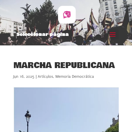
Seleccionar página
MARCHA REPUBLICANA
Jun 16, 2025
|
Artículos
,
Memoria Democrática