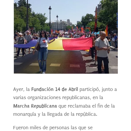
Fundación 14 de Abril
Ayer, la
participó, junto a
varias organizaciones republicanas, en la
Marcha Republicana
que reclamaba el fin de la
monarquía y la llegada de la república.
Fueron miles de personas las que se