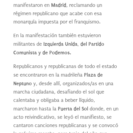
Madrid
manifestaron en
, reclamando un
régimen republicano que acabe con esa
monarquía impuesta por el franquismo.
En la manifestación también estuvieron
Izquierda Unida, del Partido
militantes de
Comunista y de Podemos.
Republicanos y republicanas de todo el estado
Plaza de
se encontraron en la madrileña
Neptuno
y, desde allí, organizados/as en una
marcha ciudadana, desafiando el sol que
calentaba y obligaba a beber líquido,
Puerta del Sol
marcharon hasta la
donde, en un
acto reivindicativo, se leyó el manifiesto, se
cantaron canciones republicanas y se convocó