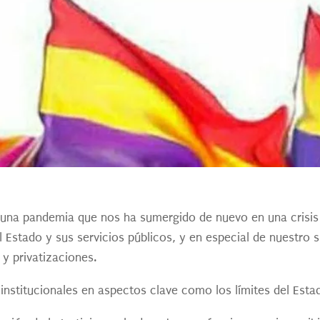
una pandemia que nos ha sumergido de nuevo en una crisis 
del Estado y sus servicios públicos, y en especial de nuestr
 y privatizaciones.
institucionales en aspectos clave como los límites del Est